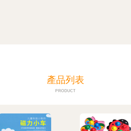
產品列表
PRODUCT