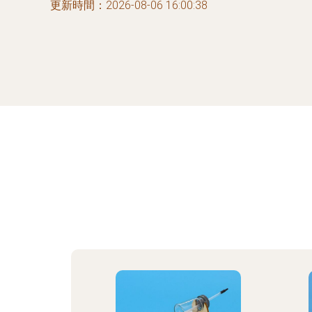
更新時間：2026-08-06 16:00:38