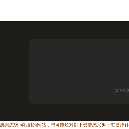
COPYRIG
感谢您访问我们的网站，您可能还对以下资源感兴趣：屯昌淖讣